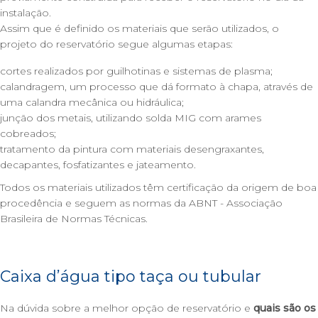
instalação.
Assim que é definido os materiais que serão utilizados, o
projeto do reservatório segue algumas etapas:
cortes realizados por guilhotinas e sistemas de plasma;
calandragem, um processo que dá formato à chapa, através de
uma calandra mecânica ou hidráulica;
junção dos metais, utilizando solda MIG com arames
cobreados;
tratamento da pintura com materiais desengraxantes,
decapantes, fosfatizantes e jateamento.
Todos os materiais utilizados têm certificação da origem de boa
procedência e seguem as normas da ABNT - Associação
Brasileira de Normas Técnicas.
Caixa d’água tipo taça ou tubular
Na dúvida sobre a melhor opção de reservatório e
quais são os