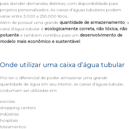
para atender demandas distintas, com disponibilidade para
projetos personalizados. As caixas d’águas tubulares podem
variar entre 3.000 a 250.000 litros.
Além de possuir uma grande
quantidade de armazenamento
, a
caixa d’água tubular é
ecologicamente correta, não tóxica, não
poluente
e também contribui para um
desenvolvimento de
modelo mais econômico e sustentável
.
Onde utilizar uma caixa d’água tubular
Por ter o diferencial de poder armazenar uma grande
quantidade de água em seu interior, as caixas d’águas tubular,
costumam ser utilizadas em:
escolas
shopping centers
indústrias
hospitais
loteamentos