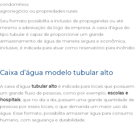
condomínios
agronegócio ou propriedades rurais
Seu formato possibilita a inclusão de propagandas ou até
mesmo a adesivação da logo da empresa. A caixa d’água do
tipo tubular é capaz de proporcionar um grande
armazenamento de água de maneira segura e econômica,
inclusive, é indicada para atuar como reservatório para incêndio.
Caixa d’água modelo tubular alto
A caixa d’água
tubular alto
é indicada para locais que possuem
um grande fluxo de pessoas, como por exemplo,
escolas e
hospitais
, que no dia a dia, passam uma grande quantidade de
pessoas por esses locais, o que demanda um maior uso da
água. Esse formato, possibilita armazenar água para consumo
humano, com segurança e durabilidade.