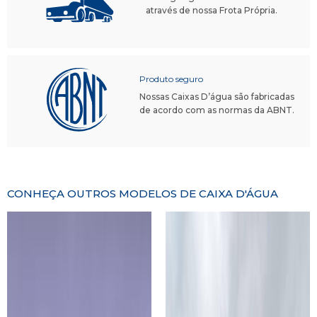
através de nossa Frota Própria.
Produto seguro
Nossas Caixas D’água são fabricadas
de acordo com as normas da ABNT.
CONHEÇA OUTROS MODELOS DE CAIXA D'ÁGUA