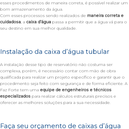
esses procedimentos de maneira correta, é possível realizar um
bom armazenamento da água.
Com esses processos sendo realizados de
maneira correta e
cuidadosa
, a
caixa d’água
passa a permitir que a água vá para o
seu destino em sua melhor qualidade.
Instalação da caixa d’água tubular
A instalação desse tipo de reservatório não costuma ser
complexa, porém, é necessário contar com mão de obra
qualificada para realizar um projeto específico e garantir que o
procedimento seja feito com segurança e de forma eficiente. A
Faz Forte
tem uma
equipe de engenheiros e técnicos
especializados
para realizar cálculos estruturais precisos e
oferecer as melhores soluções para a sua necessidade.
Faça seu orçamento de caixas d’água