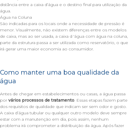
distância entre a caixa d’água e o destino final para utilização da
água.
Água na Coluna
São indicadas para os locais onde a necessidade de pressão é
menor. Visualmente, não existem diferenças entre os modelos
de caixa, mas ao ser usada, a caixa d 'água com água na coluna,
parte da estrutura passa a ser utilizada como reservatório, o que
irá gerar uma maior economia ao consumidor.
Como manter uma boa qualidade da
água
Antes de chegar em estabelecimentos ou casas, a água passa
por
vários processos de tratamento
. Essas etapas fazem parte
dos requisitos de qualidade que indicam ser sem odor e gosto.
A caixa d’água tubular ou qualquer outro modelo deve sempre
estar com a manutenção em dia, pois assim, nenhum
problema irá comprometer a distribuição da água. Após fazer