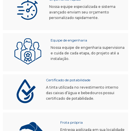
Nossa equipe especializada e sistema
avançado enviam seu orçamento
personalizado rapidamente.
Equipe de engenharia
Nossa equipe de engenharia supervisiona
e cuida de cada etapa, do projeto até a
instalação.
Certificado de potabilidade
A tinta utilizada no revestimento interno
das caixas d’água e bebedouros possui
certificado de potabilidade.
Frota própria
Entrega agilizada em sua localidade