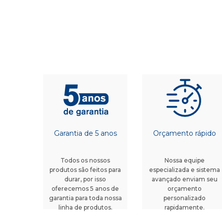
Garantia de 5 anos
Orçamento rápido
Todos os nossos
Nossa equipe
produtos são feitos para
especializada e sistema
durar, por isso
avançado enviam seu
oferecemos 5 anos de
orçamento
garantia para toda nossa
personalizado
linha de produtos.
rapidamente.