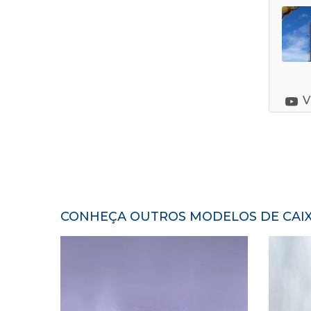
V
CONHEÇA OUTROS MODELOS DE CAIX