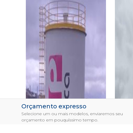
Orçamento expresso
Selecione um ou mais modelos, enviaremos seu
orçamento em pouquíssimo tempo.