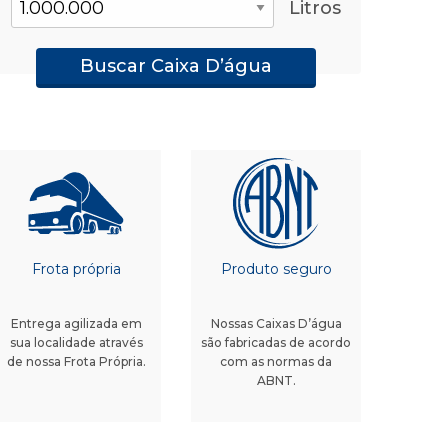
Litros
Buscar Caixa D’água
Frota própria
Produto seguro
Entrega agilizada em
Nossas Caixas D’água
sua localidade através
são fabricadas de acordo
de nossa Frota Própria.
com as normas da
ABNT.