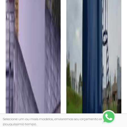
Selecione um ou mais modelos, enviaremos seu orçamento em
pouquíssimo tempo.