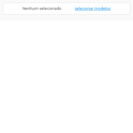
Nenhum selecionado
selecionar modelos