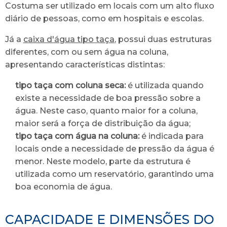
Costuma ser utilizado em locais com um alto fluxo
diário de pessoas, como em hospitais e escolas.
Já a
caixa d'água tipo taça
, possui duas estruturas
diferentes, com ou sem água na coluna,
apresentando características distintas:
tipo taça com coluna seca:
é utilizada quando
existe a necessidade de boa pressão sobre a
água. Neste caso, quanto maior for a coluna,
maior será a força de distribuição da água;
tipo taça com água na coluna:
é indicada para
locais onde a necessidade de pressão da água é
menor. Neste modelo, parte da estrutura é
utilizada como um reservatório, garantindo uma
boa economia de água.
CAPACIDADE E DIMENSÕES DO