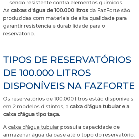
sendo resistente contra elementos químicos.
As
caixas d'água de 100.000 litros
da FazForte são
produzidas com materiais de alta qualidade para
garantir resistência e durabilidade para o
reservatório.
TIPOS DE RESERVATÓRIOS
DE 100.000 LITROS
DISPONÍVEIS NA FAZFORTE
Os reservatórios de 100.000 litros estão disponíveis
em 2 modelos distintos, a
caixa d'água tubular e a
caixa d'água tipo taça.
A
caixa d'água tubular
possui a capacidade de
armazenar água da base até o topo do reservatório.