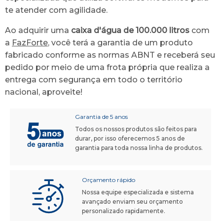
te atender com agilidade.
Ao adquirir uma
caixa d'água de 100.000 litros
com
a
FazForte
, você terá a garantia de um produto
fabricado conforme as normas ABNT e receberá seu
pedido por meio de uma frota própria que realiza a
entrega com segurança em todo o território
nacional, aproveite!
Garantia de 5 anos
Todos os nossos produtos são feitos para
durar, por isso oferecemos 5 anos de
garantia para toda nossa linha de produtos.
Orçamento rápido
Nossa equipe especializada e sistema
avançado enviam seu orçamento
personalizado rapidamente.