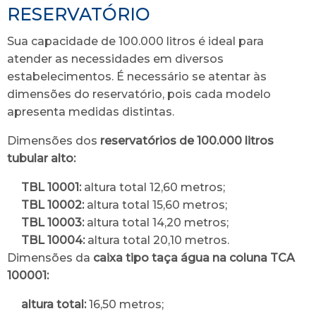
RESERVATÓRIO
Sua capacidade de 100.000 litros é ideal para
atender as necessidades em diversos
estabelecimentos. É necessário se atentar às
dimensões do reservatório, pois cada modelo
apresenta medidas distintas.
Dimensões dos
reservatórios de 100.000 litros
tubular alto:
TBL 10001:
altura total 12,60 metros;
TBL 10002:
altura total 15,60 metros;
TBL 10003:
altura total 14,20 metros;
TBL 10004:
altura total 20,10 metros.
Dimensões da
caixa tipo taça água na coluna TCA
100001:
altura total:
16,50 metros;