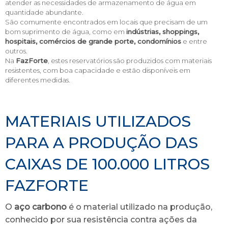
atender as necessidades de armazenamento de água em
quantidade abundante.
São comumente encontrados em locais que precisam de um
bom suprimento de água, como em
indústrias, shoppings,
hospitais, comércios de grande porte, condomínios
e entre
outros.
Na
FazForte
, estes reservatórios são produzidos com materiais
resistentes, com boa capacidade e estão disponíveis em
diferentes medidas.
MATERIAIS UTILIZADOS
PARA A PRODUÇÃO DAS
CAIXAS DE 100.000 LITROS
FAZFORTE
O
aço carbono
é o material utilizado na produção,
conhecido por sua resistência contra ações da