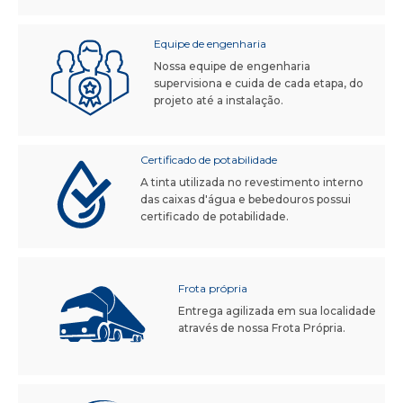
Equipe de engenharia
Nossa equipe de engenharia
supervisiona e cuida de cada etapa, do
projeto até a instalação.
Certificado de potabilidade
A tinta utilizada no revestimento interno
das caixas d'água e bebedouros possui
certificado de potabilidade.
Frota própria
Entrega agilizada em sua localidade
através de nossa Frota Própria.