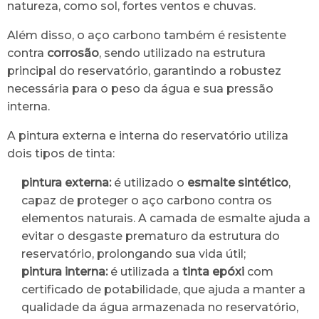
natureza, como sol, fortes ventos e chuvas.
Além disso, o aço carbono também é resistente
contra
corrosão
, sendo utilizado na estrutura
principal do reservatório, garantindo a robustez
necessária para o peso da água e sua pressão
interna.
A pintura externa e interna do reservatório utiliza
dois tipos de tinta:
pintura externa:
é utilizado o
esmalte sintético
,
capaz de proteger o aço carbono contra os
elementos naturais. A camada de esmalte ajuda a
evitar o desgaste prematuro da estrutura do
reservatório, prolongando sua vida útil;
pintura interna:
é utilizada a
tinta epóxi
com
certificado de potabilidade, que ajuda a manter a
qualidade da água armazenada no reservatório,