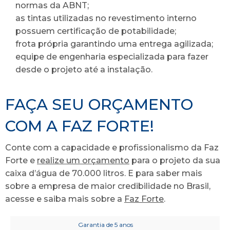
normas da ABNT;
as tintas utilizadas no revestimento interno
possuem certificação de potabilidade;
frota própria garantindo uma entrega agilizada;
equipe de engenharia especializada para fazer
desde o projeto até a instalação.
FAÇA SEU ORÇAMENTO
COM A FAZ FORTE!
Conte com a capacidade e profissionalismo da Faz
Forte e
realize um orçamento
para o projeto da sua
caixa d’água de 70.000 litros. E para saber mais
sobre a empresa de maior credibilidade no Brasil,
acesse e saiba mais sobre a
Faz Forte
.
Garantia de 5 anos