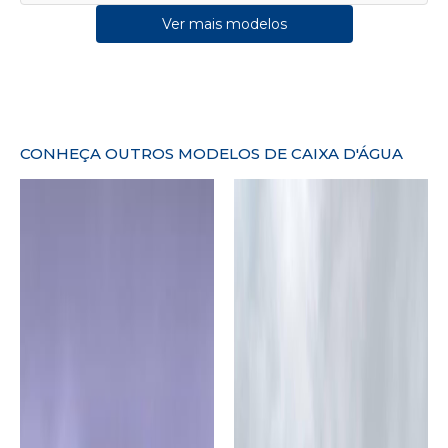
Ver mais modelos
CONHEÇA OUTROS MODELOS DE CAIXA D'ÁGUA