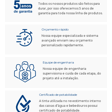
Todos os nossos produtos são feitos para
durar, por isso oferecemos 5 anos de
garantia para toda nossa linha de produtos.
Orçamento rápido
Nossa equipe especializada e sistema
avançado enviam seu orçamento
personalizado rapidamente.
Equipe de engenharia
Nossa equipe de engenharia
supervisiona e cuida de cada etapa, do
projeto até a instalação.
Certificado de potabilidade
A tinta utilizada no revestimento interno
das caixas d’água e bebedouros possui
certificado de potabilidade.