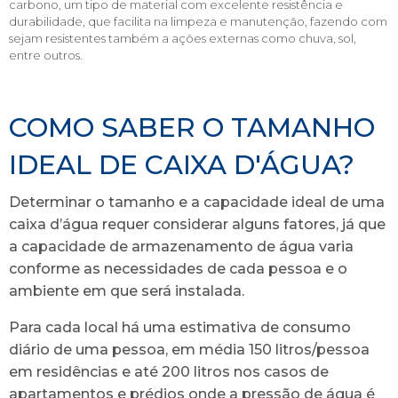
carbono, um tipo de material com excelente resistência e
durabilidade, que facilita na limpeza e manutenção, fazendo com
sejam resistentes também a ações externas como chuva, sol,
entre outros.
COMO SABER O TAMANHO
IDEAL DE CAIXA D'ÁGUA?
Determinar o tamanho e a capacidade ideal de uma
caixa d’água requer considerar alguns fatores, já que
a capacidade de armazenamento de água varia
conforme as necessidades de cada pessoa e o
ambiente em que será instalada.
Para cada local há uma estimativa de consumo
diário de uma pessoa, em média 150 litros/pessoa
em residências e até 200 litros nos casos de
apartamentos e prédios onde a pressão de água é