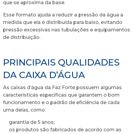
que se aproxima da base.
Esse formato ajuda a reduzir a pressão da água a
medida que ela é distribuída para baixo, evitando
pressão excessivas nas tubulações e equipamentos
de distribuição.
PRINCIPAIS QUALIDADES
DA CAIXA D’ÁGUA
As caixas d’água da Faz Forte possuem algumas
características específicas que garantem o bom
funcionamento e o padrão de eficiência de cada
uma delas, como:
garantia de 5 anos;
os produtos são fabricados de acordo com as