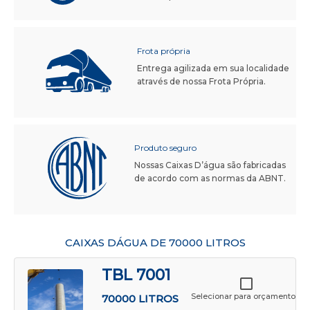
Frota própria
Entrega agilizada em sua localidade
através de nossa Frota Própria.
Produto seguro
Nossas Caixas D’água são fabricadas
de acordo com as normas da ABNT.
CAIXAS DÁGUA DE 70000 LITROS
TBL 7001
Selecionar para orçamento
70000 LITROS