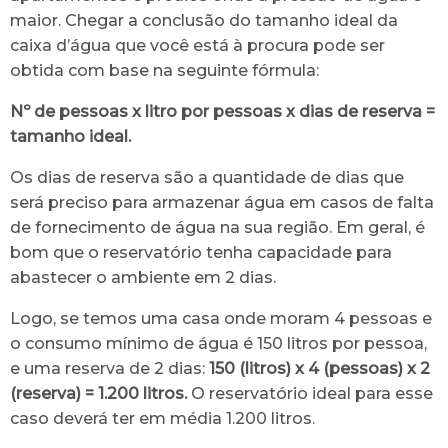
maior. Chegar a conclusão do tamanho ideal da
caixa d’água que você está à procura pode ser
obtida com base na seguinte fórmula:
Nº de pessoas x litro por pessoas x dias de reserva =
tamanho ideal.
Os dias de reserva são a quantidade de dias que
será preciso para armazenar água em casos de falta
de fornecimento de água na sua região. Em geral, é
bom que o reservatório tenha capacidade para
abastecer o ambiente em 2 dias.
Logo, se temos uma casa onde moram 4 pessoas e
o consumo mínimo de água é 150 litros por pessoa,
e uma reserva de 2 dias:
150 (litros) x 4 (pessoas) x 2
(reserva) = 1.200 litros.
O reservatório ideal para esse
caso deverá ter em média 1.200 litros.