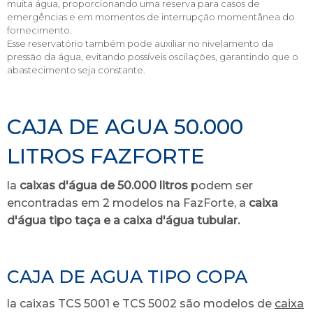
muita água, proporcionando uma reserva para casos de
emergências e em momentos de interrupção momentânea do
fornecimento.
Esse reservatório também pode auxiliar no nivelamento da
pressão da água, evitando possíveis oscilações, garantindo que o
abastecimento seja constante.
CAJA DE AGUA 50.000
LITROS FAZFORTE
la
caixas d'água de 50.000 litros
podem ser
encontradas em 2 modelos na FazForte, a
caixa
d'água tipo taça e a caixa d'água tubular.
CAJA DE AGUA TIPO COPA
la caixas TCS 5001 e TCS 5002 são modelos de
caixa