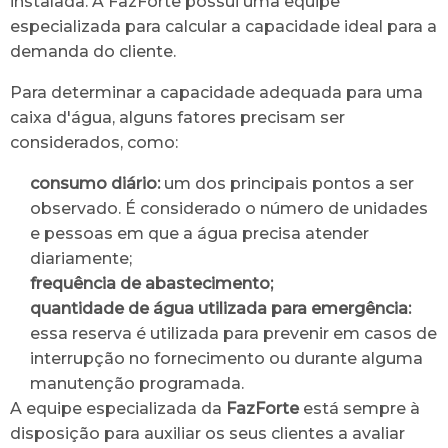
instalada. A FazForte possui uma equipe
especializada para calcular a capacidade ideal para a
demanda do cliente.
Para determinar a capacidade adequada para uma
caixa d'água, alguns fatores precisam ser
considerados, como:
consumo diário:
um dos principais pontos a ser
observado. É considerado o número de unidades
e pessoas em que a água precisa atender
diariamente;
frequência de abastecimento;
quantidade de água utilizada para emergência:
essa reserva é utilizada para prevenir em casos de
interrupção no fornecimento ou durante alguma
manutenção programada.
A equipe especializada da
FazForte
está sempre à
disposição para auxiliar os seus clientes a avaliar