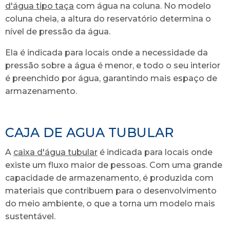
d'água tipo taça
com água na coluna. No modelo
coluna cheia, a altura do reservatório determina o
nível de pressão da água.
Ela é indicada para locais onde a necessidade da
pressão sobre a água é menor, e todo o seu interior
é preenchido por água, garantindo mais espaço de
armazenamento.
CAJA DE AGUA TUBULAR
A
caixa d'água tubular
é indicada para locais onde
existe um fluxo maior de pessoas. Com uma grande
capacidade de armazenamento, é produzida com
materiais que contribuem para o desenvolvimento
do meio ambiente, o que a torna um modelo mais
sustentável.