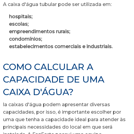
A caixa d'água tubular pode ser utilizada em:
hospitais;
escolas;
empreendimentos rurais;
condomínios;
estabelecimentos comerciais e industriais.
COMO CALCULAR A
CAPACIDADE DE UMA
CAIXA D'ÁGUA?
la caixas d'água podem apresentar diversas
capacidades, por isso, é importante escolher por
uma que tenha a capacidade ideal para atender às
principais necessidades do local em que será