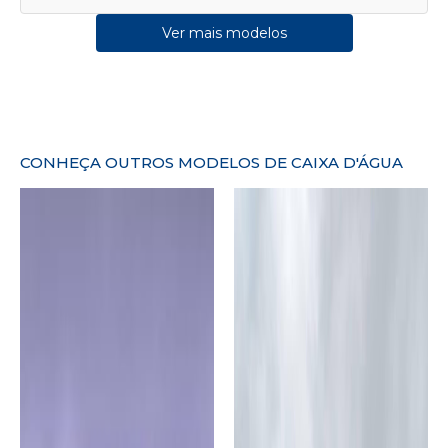
Ver mais modelos
CONHEÇA OUTROS MODELOS DE CAIXA D'ÁGUA