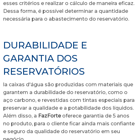
esses critérios e realizar o cálculo de maneira eficaz.
Dessa forma, é possível determinar a quantidade
necessária para o abastecimento do reservatório.
DURABILIDADE E
GARANTIA DOS
RESERVATÓRIOS
la caixas d'água são produzidas com materiais que
garantem a durabilidade do reservatório, como o
aço carbono, e revestidas com tintas especiais para
preservar a qualidade e a potabilidade dos líquidos.
Além disso, a
FazForte
oferece garantia de 5 anos
no produto, para o cliente ficar ainda mais confiante
e seguro da qualidade do reservatório em seu
negócio.