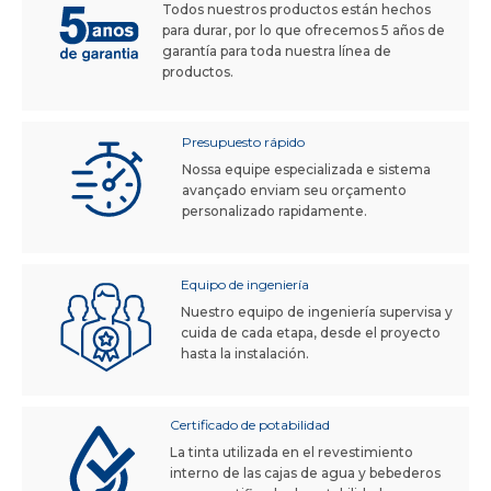
Todos nuestros productos están hechos
para durar, por lo que ofrecemos 5 años de
garantía para toda nuestra línea de
productos.
Presupuesto rápido
Nossa equipe especializada e sistema
avançado enviam seu orçamento
personalizado rapidamente.
Equipo de ingeniería
Nuestro equipo de ingeniería supervisa y
cuida de cada etapa, desde el proyecto
hasta la instalación.
Certificado de potabilidad
La tinta utilizada en el revestimiento
interno de las cajas de agua y bebederos