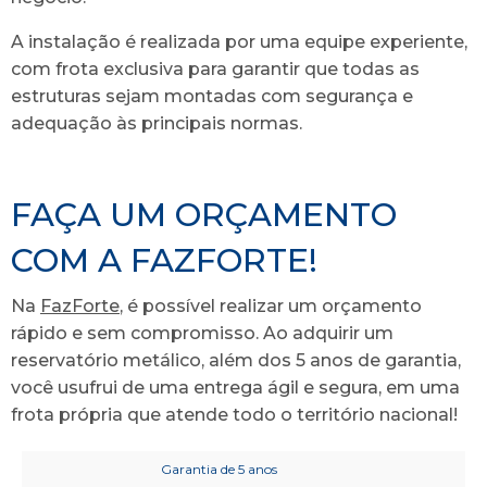
A instalação é realizada por uma equipe experiente,
com frota exclusiva para garantir que todas as
estruturas sejam montadas com segurança e
adequação às principais normas.
FAÇA UM ORÇAMENTO
COM A FAZFORTE!
Na
FazForte
, é possível realizar um orçamento
rápido e sem compromisso. Ao adquirir um
reservatório metálico, além dos 5 anos de garantia,
você usufrui de uma entrega ágil e segura, em uma
frota própria que atende todo o território nacional!
Garantia de 5 anos