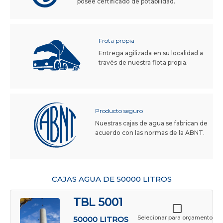
posee certificado de potabilidad.
Frota propia
Entrega agilizada en su localidad a
través de nuestra flota propia.
Producto seguro
Nuestras cajas de agua se fabrican de
acuerdo con las normas de la ABNT.
CAJAS AGUA DE 50000 LITROS
TBL 5001
Selecionar para orçamento
50000 LITROS