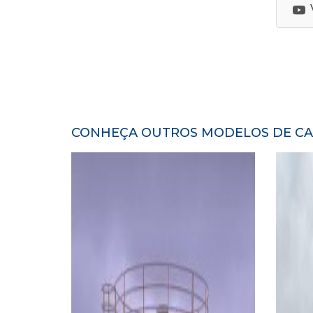
CONHEÇA OUTROS MODELOS DE CAI