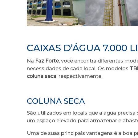
CAIXAS D’ÁGUA 7.000 
Na
Faz Forte
, você encontra diferentes mode
necessidades de cada local. Os modelos
TB
coluna seca
, respectivamente.
COLUNA SECA
São utilizados em locais que a água precisa
um espaço elevado para armazenar e abastec
Uma de suas principais vantagens é a boa 