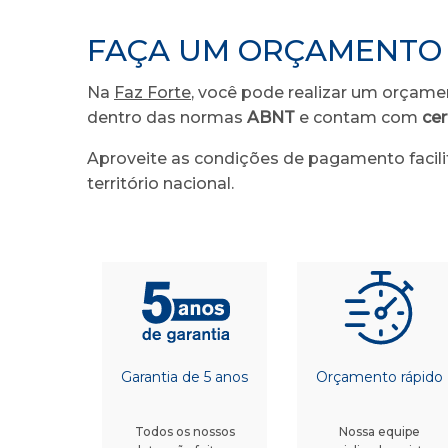
FAÇA UM ORÇAMENTO 
Na
Faz Forte
, você pode realizar um orçame
dentro das normas
ABNT
e contam com
cer
Aproveite as condições de pagamento facil
território nacional.
Garantia de 5 anos
Orçamento rápido
Todos os nossos
Nossa equipe