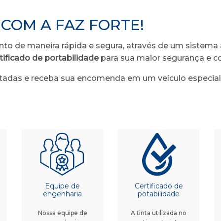
COM A FAZ FORTE!
nto de maneira rápida e segura, através de um sistema
tificado de portabilidade
para sua maior segurança e co
itadas e receba sua encomenda em um veículo especial
Equipe de
Certificado de
engenharia
potabilidade
Nossa equipe de
A tinta utilizada no