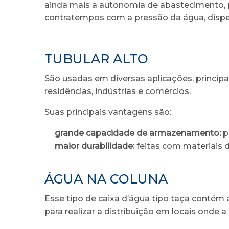
ainda mais a autonomia de abastecimento, poi
contratempos com a pressão da água, disp
TUBULAR ALTO
São usadas em diversas aplicações, princ
residências, indústrias e comércios.
Suas principais vantagens são:
grande capacidade de armazenamento:
p
maior durabilidade:
feitas com materiais d
ÁGUA NA COLUNA
Esse tipo de caixa d’água tipo taça contém 
para realizar a distribuição em locais onde a