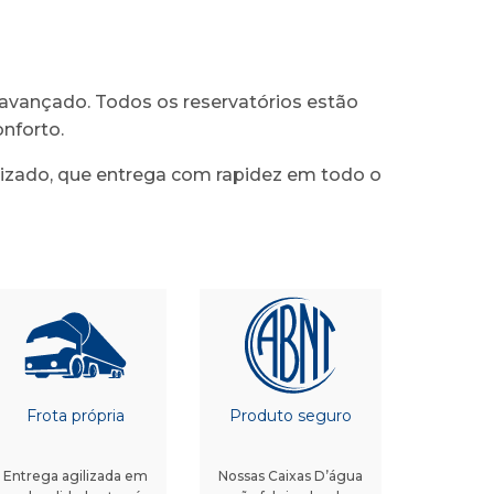
 avançado. Todos os reservatórios estão
nforto.
izado, que entrega com rapidez em todo o
Frota própria
Produto seguro
Entrega agilizada em
Nossas Caixas D’água