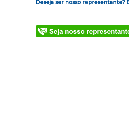
Deseja ser nosso representante? 