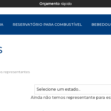
Orçamento
rápido
UA
RESERVATÓRIO PARA COMBUSTÍVEL
BEBEDOU
S
os representantes
Ainda não temos representante para es