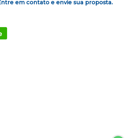
Entre em contato e envie sua proposta.