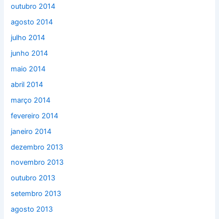
outubro 2014
agosto 2014
julho 2014
junho 2014
maio 2014
abril 2014
março 2014
fevereiro 2014
janeiro 2014
dezembro 2013
novembro 2013
outubro 2013
setembro 2013
agosto 2013