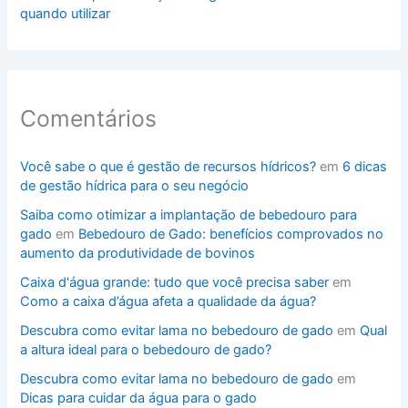
quando utilizar
Comentários
Você sabe o que é gestão de recursos hídricos?
em
6 dicas
de gestão hídrica para o seu negócio
Saiba como otimizar a implantação de bebedouro para
gado
em
Bebedouro de Gado: benefícios comprovados no
aumento da produtividade de bovinos
Caixa d'água grande: tudo que você precisa saber
em
Como a caixa d’água afeta a qualidade da água?
Descubra como evitar lama no bebedouro de gado
em
Qual
a altura ideal para o bebedouro de gado?
Descubra como evitar lama no bebedouro de gado
em
Dicas para cuidar da água para o gado