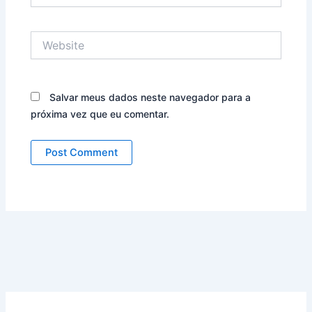
Website
Salvar meus dados neste navegador para a
próxima vez que eu comentar.