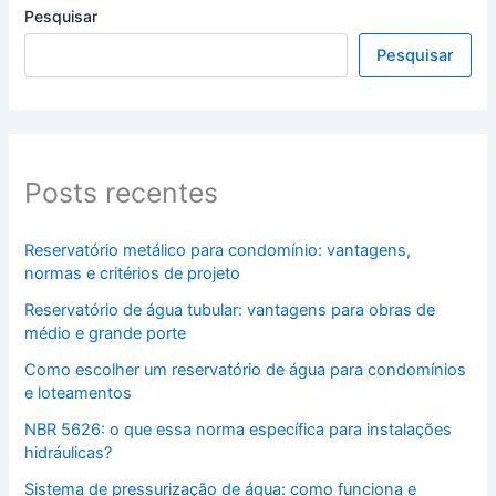
Pesquisar
Pesquisar
Posts recentes
Reservatório metálico para condomínio: vantagens,
normas e critérios de projeto
Reservatório de água tubular: vantagens para obras de
médio e grande porte
Como escolher um reservatório de água para condomínios
e loteamentos
NBR 5626: o que essa norma específica para instalações
hidráulicas?
Sistema de pressurização de água: como funciona e