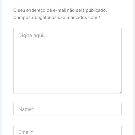
O seu endereço de e-mail não será publicado.
Campos obrigatórios são marcados com
*
Digite
aqui...
Name*
Email*