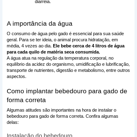
diarréia.
A importância da água
O consumo de água pelo gado é essencial para sua saúde 
geral. Para se ter ideia, o animal procura hidratação, em 
média, 4 vezes ao dia. 
Ele bebe cerca de 4 litros de água 
para cada quilo de matéria seca consumida.
A água atua na regulação da temperatura corporal, no 
equilíbrio da acidez do organismo, umidificação e lubrificação, 
transporte de nutrientes, digestão e metabolismo, entre outros 
aspectos.
Como implantar bebedouro para gado de 
forma correta
Algumas atitudes são importantes na hora de instalar o 
bebedouro para gado de forma correta. Confira algumas 
delas:
Instalação do bebedouro