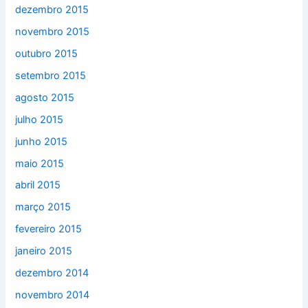
dezembro 2015
novembro 2015
outubro 2015
setembro 2015
agosto 2015
julho 2015
junho 2015
maio 2015
abril 2015
março 2015
fevereiro 2015
janeiro 2015
dezembro 2014
novembro 2014