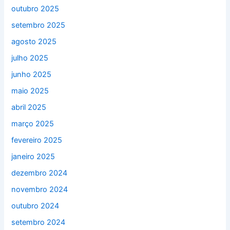
outubro 2025
setembro 2025
agosto 2025
julho 2025
junho 2025
maio 2025
abril 2025
março 2025
fevereiro 2025
janeiro 2025
dezembro 2024
novembro 2024
outubro 2024
setembro 2024