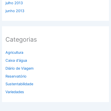
julho 2013
junho 2013
Categorias
Agricultura
Caixa d'água
Diário de Viagem
Reservatório
Sustentabilidade
Variedades