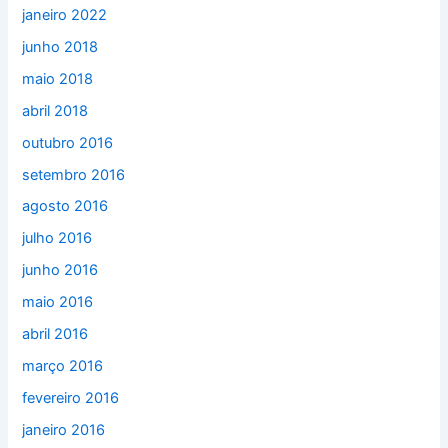
janeiro 2022
junho 2018
maio 2018
abril 2018
outubro 2016
setembro 2016
agosto 2016
julho 2016
junho 2016
maio 2016
abril 2016
março 2016
fevereiro 2016
janeiro 2016