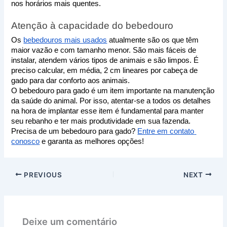
nos horários mais quentes.
Atenção à capacidade do bebedouro
Os 
bebedouros mais usados
 atualmente são os que têm 
maior vazão e com tamanho menor. São mais fáceis de 
instalar, atendem vários tipos de animais e são limpos. É 
preciso calcular, em média, 2 cm lineares por cabeça de 
gado para dar conforto aos animais.
O bebedouro para gado é um item importante na manutenção 
da saúde do animal. Por isso, atentar-se a todos os detalhes 
na hora de implantar esse item é fundamental para manter 
seu rebanho e ter mais produtividade em sua fazenda.
Precisa de um bebedouro para gado? 
Entre em contato 
conosco
 e garanta as melhores opções!
PREVIOUS
NEXT
Deixe um comentário