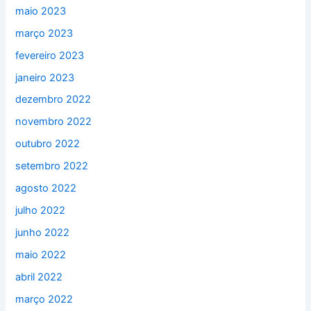
maio 2023
março 2023
fevereiro 2023
janeiro 2023
dezembro 2022
novembro 2022
outubro 2022
setembro 2022
agosto 2022
julho 2022
junho 2022
maio 2022
abril 2022
março 2022