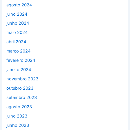
agosto 2024
julho 2024
junho 2024
maio 2024
abril 2024
março 2024
fevereiro 2024
janeiro 2024
novembro 2023
outubro 2023
setembro 2023
agosto 2023
julho 2023
junho 2023