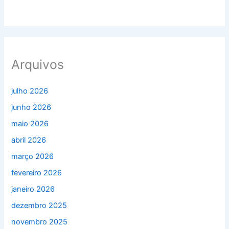
Arquivos
julho 2026
junho 2026
maio 2026
abril 2026
março 2026
fevereiro 2026
janeiro 2026
dezembro 2025
novembro 2025