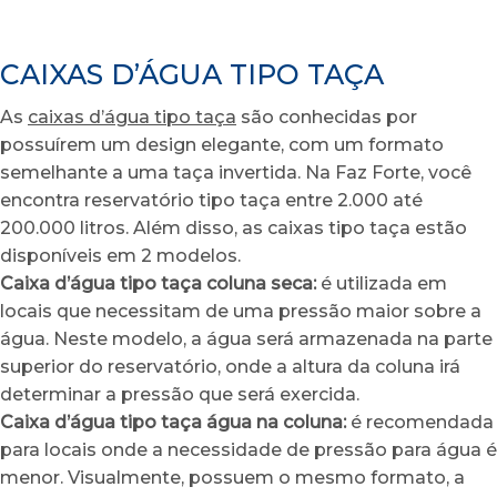
CAIXAS D’ÁGUA TIPO TAÇA
As
caixas d’água tipo taça
são conhecidas por
possuírem um design elegante, com um formato
semelhante a uma taça invertida. Na Faz Forte, você
encontra reservatório tipo taça entre 2.000 até
200.000 litros. Além disso, as caixas tipo taça estão
disponíveis em 2 modelos.
Caixa d’água tipo taça coluna seca:
é utilizada em
locais que necessitam de uma pressão maior sobre a
água. Neste modelo, a água será armazenada na parte
superior do reservatório, onde a altura da coluna irá
determinar a pressão que será exercida.
Caixa d’água tipo taça água na coluna:
é recomendada
para locais onde a necessidade de pressão para água é
menor. Visualmente, possuem o mesmo formato, a