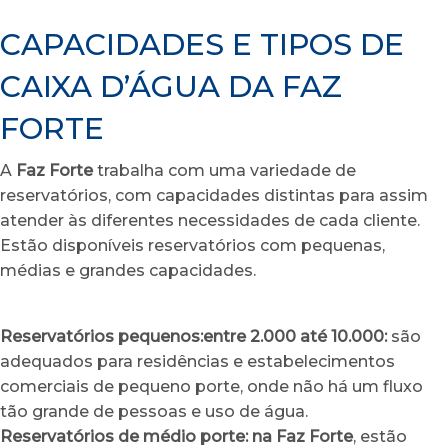
CAPACIDADES E TIPOS DE
CAIXA D’ÁGUA DA FAZ
FORTE
A
Faz Forte
trabalha com uma variedade de
reservatórios, com capacidades distintas para assim
atender às diferentes necessidades de cada cliente.
Estão disponíveis reservatórios com pequenas,
médias e grandes capacidades.
Reservatórios pequenos:entre 2.000 até 10.000:
são
adequados para residências e estabelecimentos
comerciais de pequeno porte, onde não há um fluxo
tão grande de pessoas e uso de água.
Reservatórios de médio porte: na Faz Forte
, estão