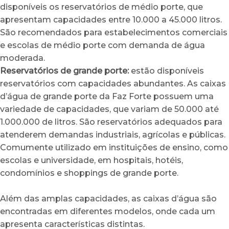
disponíveis os reservatórios de médio porte, que
apresentam capacidades entre 10.000 a 45.000 litros.
São recomendados para estabelecimentos comerciais
e escolas de médio porte com demanda de água
moderada.
Reservatórios de grande porte:
estão disponíveis
reservatórios com capacidades abundantes. As caixas
d’água de grande porte da Faz Forte possuem uma
variedade de capacidades, que variam de 50.000 até
1.000.000 de litros. São reservatórios adequados para
atenderem demandas industriais, agrícolas e públicas.
Comumente utilizado em instituições de ensino, como
escolas e universidade, em hospitais, hotéis,
condomínios e shoppings de grande porte.
Além das amplas capacidades, as caixas d’água são
encontradas em diferentes modelos, onde cada um
apresenta características distintas.