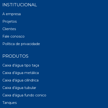
INSTITUCIONAL
A empresa
Projetos
Clientes
Fale conosco
Política de privacidade
PRODUTOS
Caixa d’água tipo taça
Caixa d’água metálica
Caixa d’água cilíndrica
Caixa d’água tubular
Caixa d’água fundo conico
Tanques