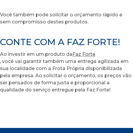
Você também pode solicitar o orçamento rápido e
sem compromisso destes produtos.
CONTE COM A FAZ FORTE!
Ao investir em um produto da
Faz Forte
, você vai garantir também uma entrega agilizada em
sua localidade com a Frota Própria disponibilizada
pela empresa. Ao solicitar o orçamento, os preços vão
ser pensados de forma justa e proporcional a
qualidade do serviço entregue pela Faz Forte!