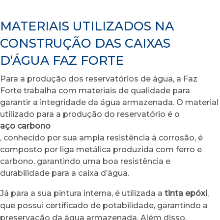
MATERIAIS UTILIZADOS NA
CONSTRUÇÃO DAS CAIXAS
D’ÁGUA FAZ FORTE
Para a produção dos reservatórios de água, a Faz
Forte trabalha com materiais de qualidade para
garantir a integridade da água armazenada. O material
utilizado para a produção do reservatório é o
aço carbono
, conhecido por sua ampla resistência à corrosão, é
composto por liga metálica produzida com ferro e
carbono, garantindo uma boa resistência e
durabilidade para a caixa d’água.
Já para a sua pintura interna, é utilizada a
tinta epóxi
,
que possui certificado de potabilidade, garantindo a
preservação da água armazenada. Além disso,