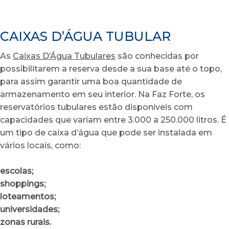
CAIXAS D’ÁGUA TUBULAR
As
Caixas D’Água Tubulares
são conhecidas por
possibilitarem a reserva desde a sua base até o topo,
para assim garantir uma boa quantidade de
armazenamento em seu interior. Na Faz Forte, os
reservatórios tubulares estão disponíveis com
capacidades que variam entre 3.000 a 250.000 litros. É
um tipo de caixa d’água que pode ser instalada em
vários locais, como:
escolas;
shoppings;
loteamentos;
universidades;
zonas rurais.