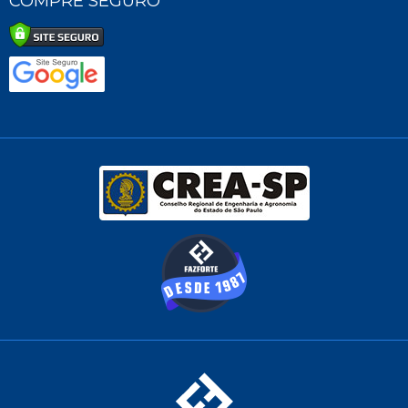
COMPRE SEGURO