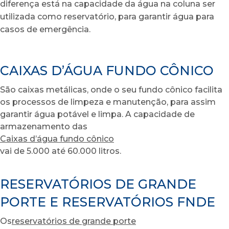
diferença está na capacidade da água na coluna ser
utilizada como reservatório, para garantir água para
casos de emergência.
CAIXAS D’ÁGUA FUNDO CÔNICO
São caixas metálicas, onde o seu fundo cônico facilita
os processos de limpeza e manutenção, para assim
garantir água potável e limpa. A capacidade de
armazenamento das
Caixas d’água fundo cônico
vai de 5.000 até 60.000 litros.
RESERVATÓRIOS DE GRANDE
PORTE E RESERVATÓRIOS FNDE
Os
reservatórios de grande porte