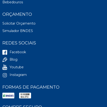
Bebedouros
ORÇAMENTO
Solicitar Orçamento
Simulador BNDES
REDES SOCIAIS
Facebook
Blog
Youtube
Instagram
FORMAS DE PAGAMENTO