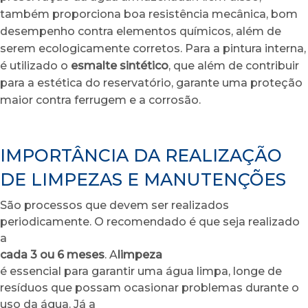
também proporciona boa resistência mecânica, bom
desempenho contra elementos químicos, além de
serem ecologicamente corretos. Para a pintura interna,
é utilizado o
esmalte sintético
, que além de contribuir
para a estética do reservatório, garante uma proteção
maior contra ferrugem e a corrosão.
IMPORTÂNCIA DA REALIZAÇÃO
DE LIMPEZAS E MANUTENÇÕES
São processos que devem ser realizados
periodicamente. O recomendado é que seja realizado
a
cada 3 ou 6 meses
. A
limpeza
é essencial para garantir uma água limpa, longe de
resíduos que possam ocasionar problemas durante o
uso da água. Já a