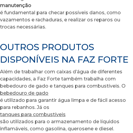
manutenção
é fundamental para checar possíveis danos, como
vazamentos e rachaduras, e realizar os reparos ou
trocas necessárias.
OUTROS PRODUTOS
DISPONÍVEIS NA FAZ FORTE
Além de trabalhar com caixas d’água de diferentes
capacidades, a Faz Forte também trabalha com
bebedouro de gado e tanques para combustíveis. O
bebedouro de gado
é utilizado para garantir água limpa e de fácil acesso
para rebanhos. Já os
tanques para combustíveis
são utilizados para o armazenamento de líquidos
inflamáveis, como gasolina, querosene e diesel.