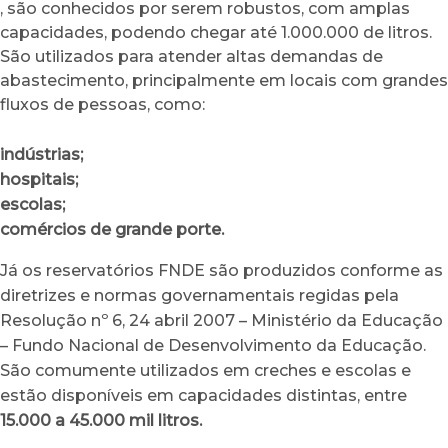
, são conhecidos por serem robustos, com amplas
capacidades, podendo chegar até 1.000.000 de litros.
São utilizados para atender altas demandas de
abastecimento, principalmente em locais com grandes
fluxos de pessoas, como:
indústrias;
hospitais;
escolas;
comércios de grande porte.
Já os reservatórios FNDE são produzidos conforme as
diretrizes e normas governamentais regidas pela
Resolução nº 6, 24 abril 2007 – Ministério da Educação
– Fundo Nacional de Desenvolvimento da Educação.
São comumente utilizados em creches e escolas e
estão disponíveis em capacidades distintas, entre
15.000 a 45.000 mil litros.