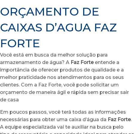
ORÇAMENTO DE
CAIXAS D’AGUA FAZ
FORTE
Você está em busca da melhor solução para
armazenamento de água? A
Faz Forte
entende a
importância de oferecer produtos de qualidade e a
melhor praticidade nos atendimentos para os seus
clientes. Com a Faz Forte, você pode solicitar um
orçamento de maneira ágil e rápida sem precisar sair
de casa
Em poucos passos, você terá todas as informações
necessárias para obter uma caixa d’água da
Faz Forte
.
A equipe especializada vai te auxiliar na busca pelo