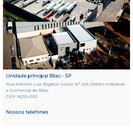
Unidade principal Bilac - SP
Rua Antonio Luiz Bigaton Junior N° 245 Distrito Industrial
e Comercial de Bilac
CEP: 16210-002
Nossos telefones